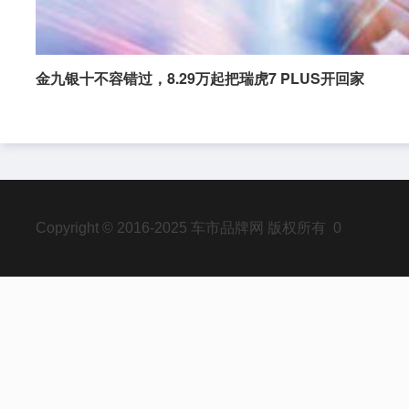
金九银十不容错过，8.29万起把瑞虎7 PLUS开回家
Copyright © 2016-2025 车市品牌网 版权所有 0