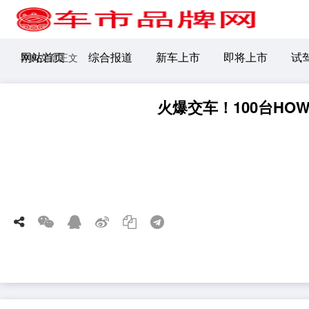
网站首页
综合报道
新车上市
即将上市
试
导购文章正文
火爆交车！100台H