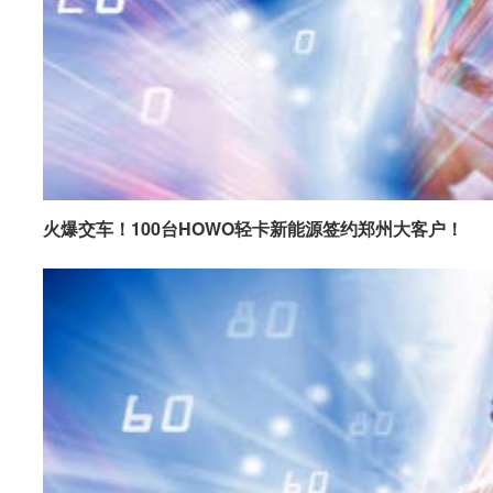
火爆交车！100台HOWO轻卡新能源签约郑州大客户！