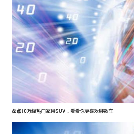
盘点10万级热门家用SUV，看看你更喜欢哪款车