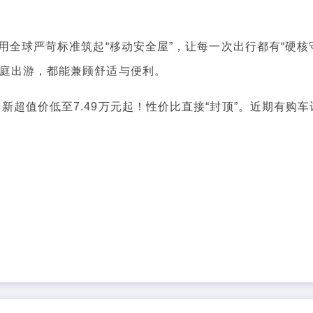
全球严苛标准筑起“移动安全屋”，让每一次出行都有“硬核
家庭出游，都能兼顾舒适与便利。
值价低至7.49万元起！性价比直接“封顶”。近期有购车