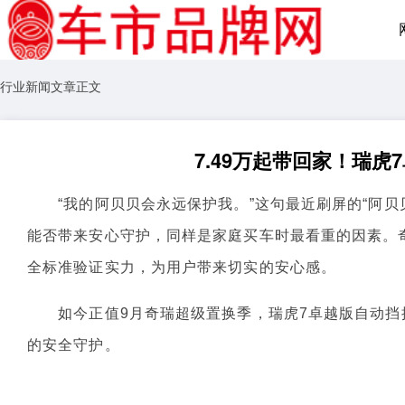
行业新闻文章正文
7.49万起带回家！瑞
“我的阿贝贝会永远保护我。”这句最近刷屏的“阿贝贝
能否带来安心守护，同样是家庭买车时最看重的因素。奇
全标准验证实力，为用户带来切实的安心感。
如今正值9月奇瑞超级置换季，瑞虎7卓越版自动挡换
的安全守护。