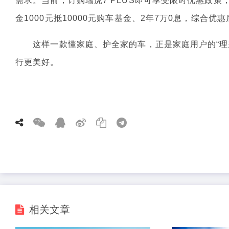
需求。当前，订购瑞虎7 PLUS即可享受限时优惠政
金1000元抵10000元购车基金、2年7万0息，综合优惠
这样一款懂家庭、护全家的车，正是家庭用户的“理想座
行更美好。
相关文章